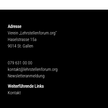
Adresse
Verein „Lehrstellenforum.org"
Haselstrasse 15a
9014 St. Gallen
079 631 00 00
kontakt@lehrstellenforum.org
Newsletteranmeldung
Weiterführende Links
Kontakt