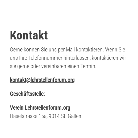
Kontakt
Gerne können Sie uns per Mail kontaktieren. Wenn Sie
uns Ihre Telefonnummer hinterlassen, kontaktieren wir
sie gerne oder vereinbaren einen Termin.
kontakt@lehrstellenforum.org
Geschäftsstelle:
Verein Lehrstellenforum.org
Haselstrasse 15a, 9014 St. Gallen