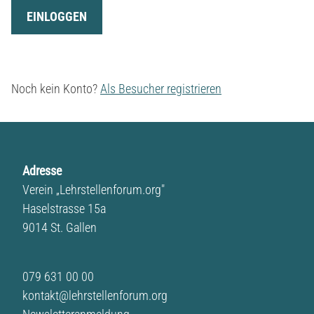
EINLOGGEN
Noch kein Konto?
Als Besucher registrieren
Adresse
Verein „Lehrstellenforum.org"
Haselstrasse 15a
9014 St. Gallen
079 631 00 00
kontakt@lehrstellenforum.org