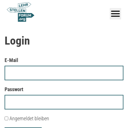
Login
E-Mail
Passwort
Angemeldet bleiben