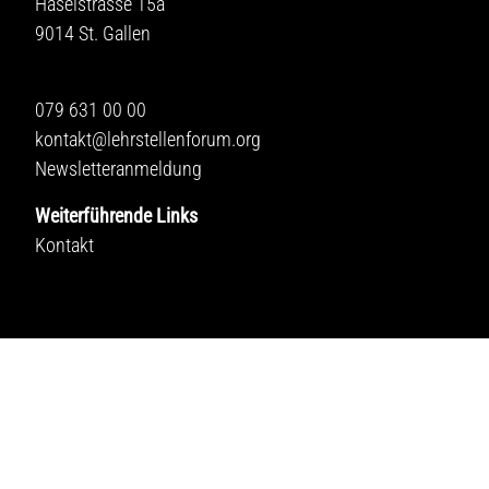
Haselstrasse 15a
9014 St. Gallen
079 631 00 00
kontakt@lehrstellenforum.org
Newsletteranmeldung
Weiterführende Links
Kontakt