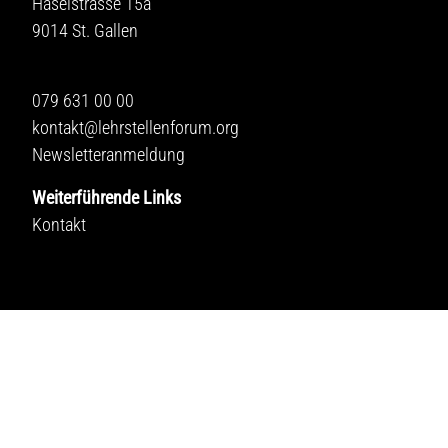
Haselstrasse 15a
9014 St. Gallen
079 631 00 00
kontakt@lehrstellenforum.org
Newsletteranmeldung
Weiterführende Links
Kontakt