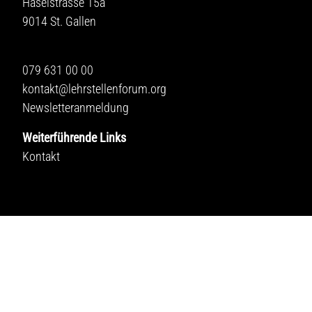
Haselstrasse 15a
9014 St. Gallen
079 631 00 00
kontakt@lehrstellenforum.org
Newsletteranmeldung
Weiterführende Links
Kontakt