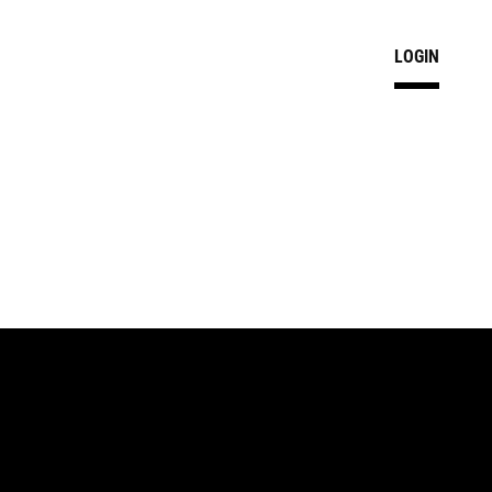
LOGIN